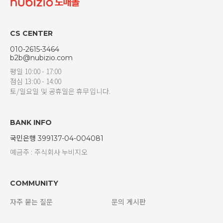
CS CENTER
010-2615-3464
b2b@nubizio.com
평일 10:00 - 17:00
점심 13:00 - 14:00
토/일요일 및 공휴일은 휴무입니다.
BANK INFO
국민은행 399137-04-004081
예금주 : 주식회사 누비지오
COMMUNITY
자주 묻는 질문
문의 게시판