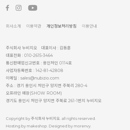
회사소개
이용약관
개인정보처리방침
이용안내
주식회사 누비지오
대표이사 : 김동훈
대표전화 : 010-2615-3464
통신판매업신고번호 : 용인처인 0114호
사업자등록번호 : 142-81-42808
이메일 : sales@nubizio.com
주소 : 경기 용인시 처인구 양지면 주북리 280-4
오프라인 매장(SHOW ROOM)
경기도 용인시 처인구 양지면 주북로 261-1번지 누비지오
Copyright by 주식회사 누비지오. all rights reserved.
Hosting by makeshop. Designed by morenvy.